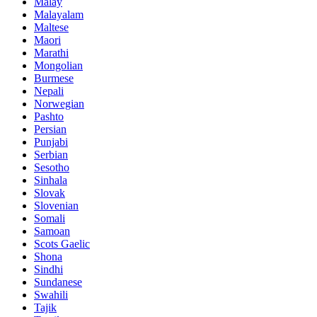
Malay
Malayalam
Maltese
Maori
Marathi
Mongolian
Burmese
Nepali
Norwegian
Pashto
Persian
Punjabi
Serbian
Sesotho
Sinhala
Slovak
Slovenian
Somali
Samoan
Scots Gaelic
Shona
Sindhi
Sundanese
Swahili
Tajik